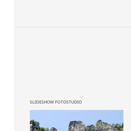
SLIDESHOW FOTOSTUDIO