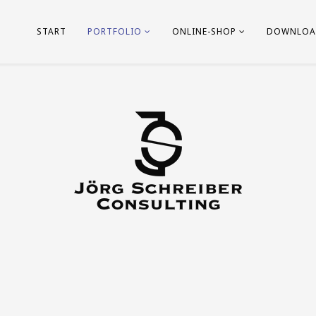
START
PORTFOLIO
ONLINE-SHOP
DOWNLOA