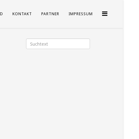
D
KONTAKT
PARTNER
IMPRESSUM