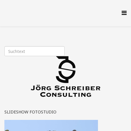
SLIDESHOW FOTOSTUDIO