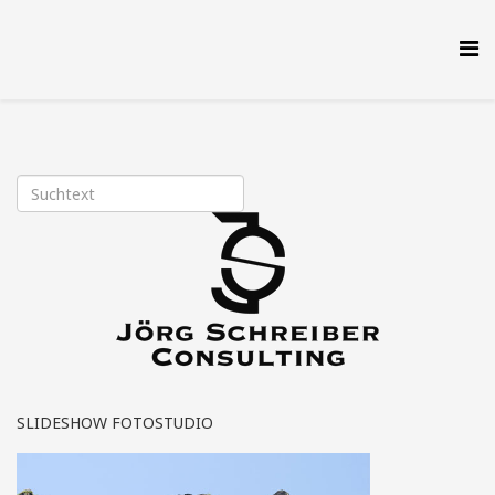
SLIDESHOW FOTOSTUDIO