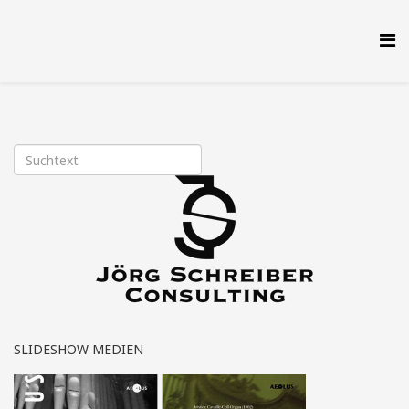
SLIDESHOW MEDIEN